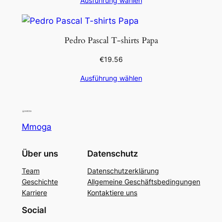
Ausführung wählen
Pedro Pascal T-shirts Papa
€
19.56
Ausführung wählen
Mmoga
Über uns
Datenschutz
Team
Datenschutzerklärung
Geschichte
Allgemeine Geschäftsbedingungen
Karriere
Kontaktiere uns
Social