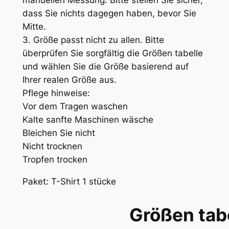
manuellen Messung. Bitte stellen Sie sicher,
dass Sie nichts dagegen haben, bevor Sie
Mitte.
3. Größe passt nicht zu allen. Bitte
überprüfen Sie sorgfältig die Größen tabelle
und wählen Sie die Größe basierend auf
Ihrer realen Größe aus.
Pflege hinweise:
Vor dem Tragen waschen
Kalte sanfte Maschinen wäsche
Bleichen Sie nicht
Nicht trocknen
Tropfen trocken
Paket: T-Shirt 1 stücke
Größen tab