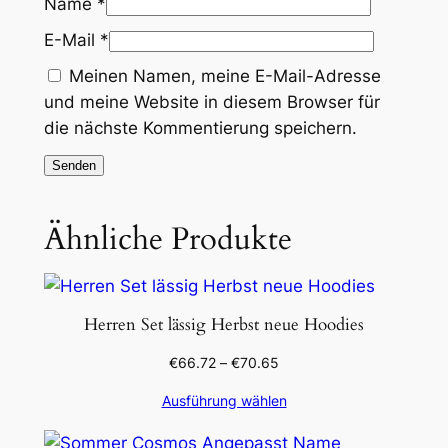
Name
*
E-Mail
*
Meinen Namen, meine E-Mail-Adresse
und meine Website in diesem Browser für
die nächste Kommentierung speichern.
Ähnliche Produkte
Herren Set lässig Herbst neue Hoodies
€
66.72
–
€
70.65
Ausführung wählen