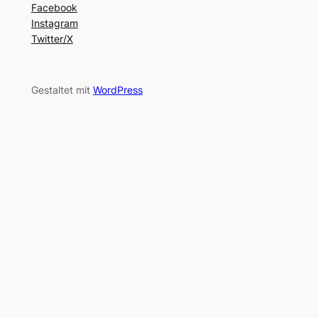
Facebook
Instagram
Twitter/X
Gestaltet mit
WordPress