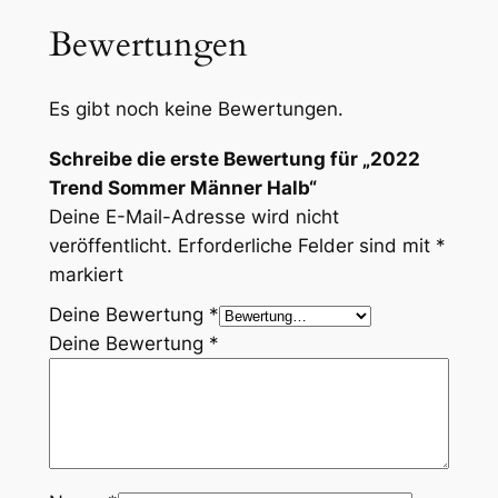
Bewertungen
Es gibt noch keine Bewertungen.
Schreibe die erste Bewertung für „2022
Trend Sommer Männer Halb“
Deine E-Mail-Adresse wird nicht
veröffentlicht.
Erforderliche Felder sind mit
*
markiert
Deine Bewertung
*
Deine Bewertung
*