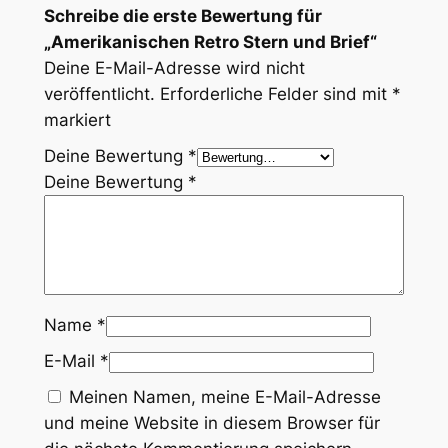
Schreibe die erste Bewertung für
„Amerikanischen Retro Stern und Brief“
Deine E-Mail-Adresse wird nicht
veröffentlicht.
Erforderliche Felder sind mit
*
markiert
Deine Bewertung
*
Deine Bewertung
*
Name
*
E-Mail
*
Meinen Namen, meine E-Mail-Adresse
und meine Website in diesem Browser für