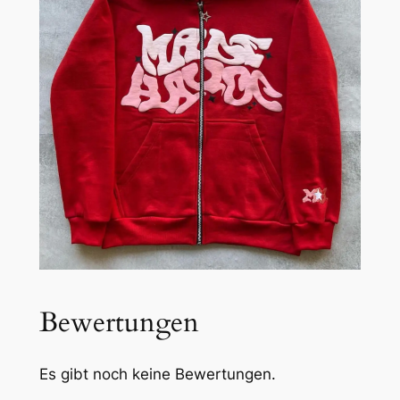
Bewertungen
Es gibt noch keine Bewertungen.