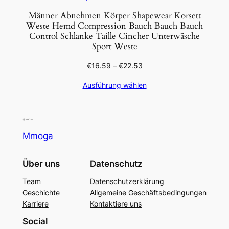
Männer Abnehmen Körper Shapewear Korsett
Weste Hemd Compression Bauch Bauch Bauch
Control Schlanke Taille Cincher Unterwäsche
Sport Weste
€
16.59
–
€
22.53
Ausführung wählen
Mmoga
Über uns
Datenschutz
Team
Datenschutzerklärung
Geschichte
Allgemeine Geschäftsbedingungen
Karriere
Kontaktiere uns
Social