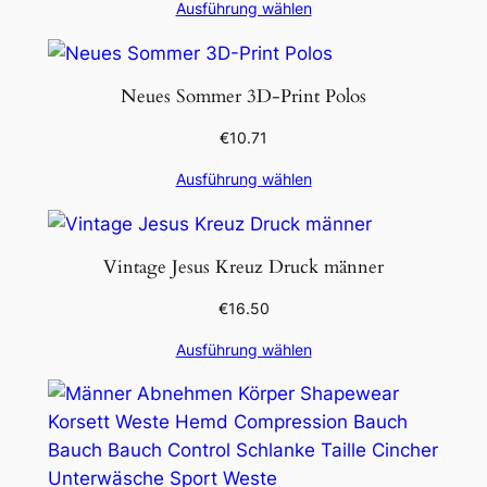
Ausführung wählen
Neues Sommer 3D-Print Polos
€
10.71
Ausführung wählen
Vintage Jesus Kreuz Druck männer
€
16.50
Ausführung wählen