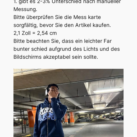
1. gibt es 2-3% Unterschied nach manueller
Messung.
Bitte überprüfen Sie die Mess karte
sorgfältig, bevor Sie den Artikel kaufen.
2,1 Zoll = 2,54 cm
Bitte beachten Sie, dass ein leichter Far
bunter schied aufgrund des Lichts und des
Bildschirms akzeptabel sein sollte.