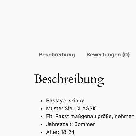
Beschreibung
Bewertungen (0)
Beschreibung
Passtyp:
skinny
Muster Sie:
CLASSIC
Fit:
Passt maßgenau größe, nehmen 
Jahreszeit:
Sommer
Alter:
18-24