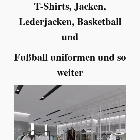
T-Shirts, Jacken,
Lederjacken, Basketball
und
Fußball uniformen und so
weiter