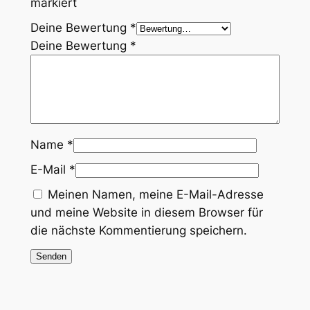
markiert
Deine Bewertung
*
Deine Bewertung
*
Name
*
E-Mail
*
Meinen Namen, meine E-Mail-Adresse
und meine Website in diesem Browser für
die nächste Kommentierung speichern.