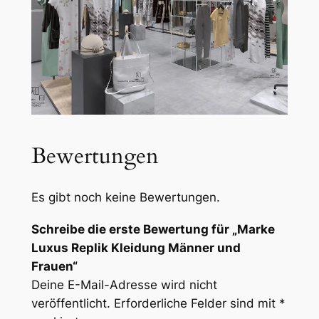
Bewertungen
Es gibt noch keine Bewertungen.
Schreibe die erste Bewertung für „Marke
Luxus Replik Kleidung Männer und
Frauen“
Deine E-Mail-Adresse wird nicht
veröffentlicht.
Erforderliche Felder sind mit
*