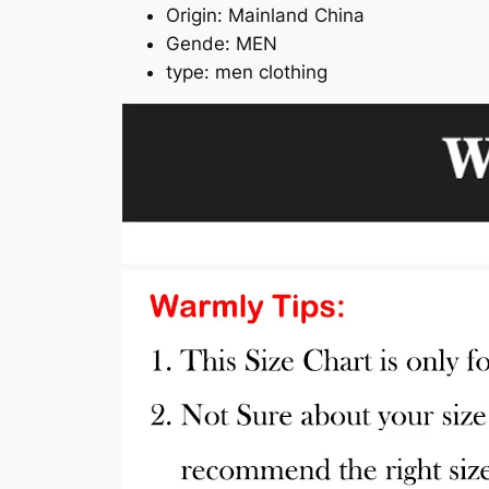
Origin:
Mainland China
Gende:
MEN
type:
men clothing