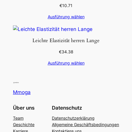
€
10.71
Ausführung wählen
Leichte Elastizität herren Lange
€
34.38
Ausführung wählen
Mmoga
Über uns
Datenschutz
Team
Datenschutzerklärung
Geschichte
Allgemeine Geschäftsbedingungen
Karriere
Kontaktiere uns