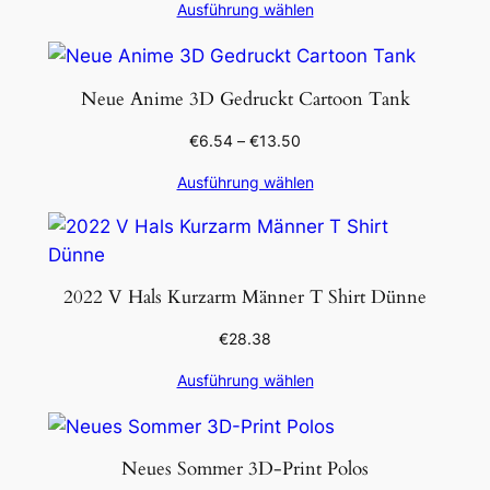
Ausführung wählen
Neue Anime 3D Gedruckt Cartoon Tank
€
6.54
–
€
13.50
Ausführung wählen
2022 V Hals Kurzarm Männer T Shirt Dünne
€
28.38
Ausführung wählen
Neues Sommer 3D-Print Polos