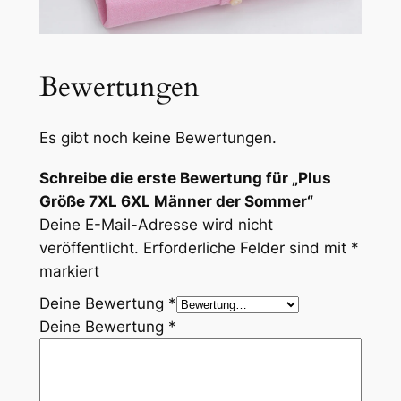
Bewertungen
Es gibt noch keine Bewertungen.
Schreibe die erste Bewertung für „Plus
Größe 7XL 6XL Männer der Sommer“
Deine E-Mail-Adresse wird nicht
veröffentlicht.
Erforderliche Felder sind mit
*
markiert
Deine Bewertung
*
Deine Bewertung
*