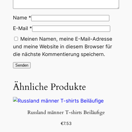
Name
*
E-Mail
*
Meinen Namen, meine E-Mail-Adresse
und meine Website in diesem Browser für
die nächste Kommentierung speichern.
Ähnliche Produkte
Russland männer T-shirts Beiläufige
€
7.53